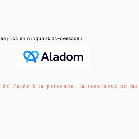
'emploi en cliquant ci-dessous :
r de l'aide à la personne, laissez-nous un m