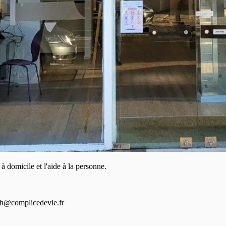
à domicile et l'aide à la personne.
.rh@complicedevie.fr