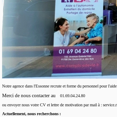
Notre agence dans l'Essonne recrute et forme du personnel pour l'aide 
Merci de nous contacter au
01.69.04.24.80
ou envoyer nous votre CV et lettre de motivation par mail à : service
Actuellement, nous recherchons :