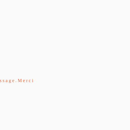
essage.Merci