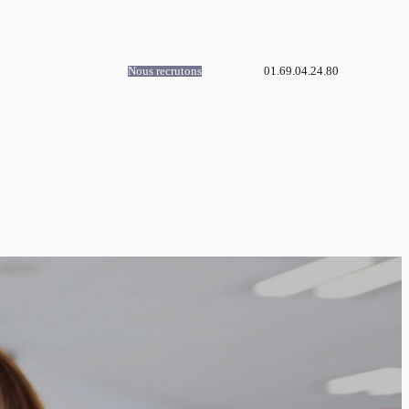
01.69.04.24.80
Nous recrutons