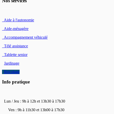
Nos services
Aide à l'autonomie
Aide-ménagère
Accompagnement véhiculé
Télé assistance
Tablette senior
Jardinage
Bricolage
Info pratique
Lun / Jeu : 9h à 12h et 13h30 à 17h30
Ven : 9h à 11h30 et 13h00 à 17h30